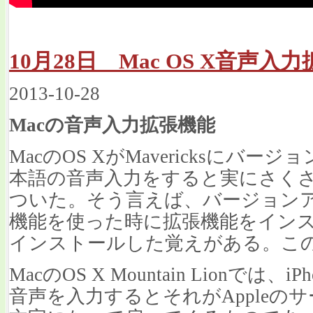
10月28日 Mac OS X音声入
2013-10-28
Macの音声入力拡張機能
MacのOS XがMavericksにバ
本語の音声入力をすると実にさく
ついた。そう言えば、バージョン
機能を使った時に拡張機能をイン
インストールした覚えがある。こ
MacのOS X Mountain Lionでは、
音声を入力するとそれがAppleの