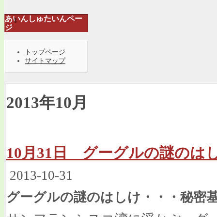
あいんしゅたいんペー
ジ
トップページ
サイトマップ
2013年10月
10月31日 グーグルの謎のは
2013-10-31
グーグルの謎のはしけ・・・秘密基