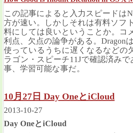
この記事によると入力スピードはNuance
方が速い。しかしそれは有料ソフトな
料にしては良いということか。コメント
利点、欠点の論争がある。Drago
使っているうちに遅くなるなどの
ラゴン・スピーチ11Jで確認済みであ
事、学習可能な事だ。
10月27日 Day OneとiCloud
2013-10-27
Day OneとiCloud