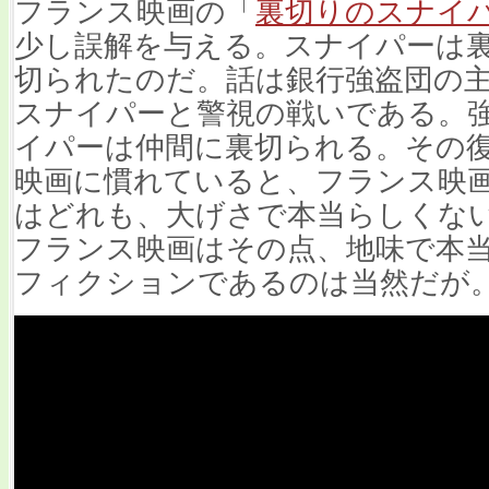
フランス映画の「
裏切りのスナイ
少し誤解を与える。スナイパーは
切られたのだ。話は銀行強盗団の
スナイパーと警視の戦いである。
イパーは仲間に裏切られる。その
映画に慣れていると、フランス映
はどれも、大げさで本当らしくな
フランス映画はその点、地味で本
フィクションであるのは当然だが