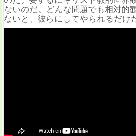
のだ。要するにキリスト教的世界
ないのだ。どんな問題でも相対的
ないと、彼らにしてやられるだけ