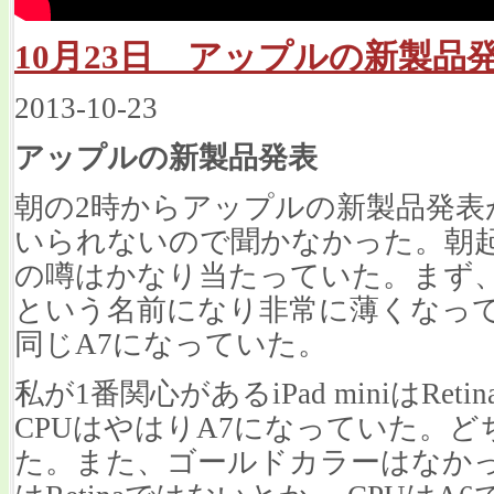
10月23日 アップルの新製品
2013-10-23
アップルの新製品発表
朝の2時からアップルの新製品発表
いられないので聞かなかった。朝
の噂はかなり当たっていた。まず、 iPa
という名前になり非常に薄くなっていた。
同じA7になっていた。
私が1番関心があるiPad miniはRe
CPUはやはりA7になっていた。
た。また、ゴールドカラーはなかった。