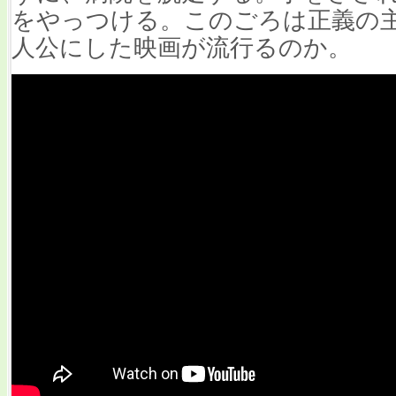
をやっつける。このごろは正義の
人公にした映画が流行るのか。