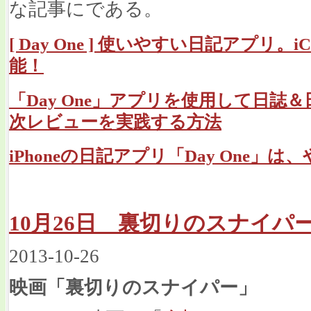
な記事にである。
[ Day One ] 使いやすい日記アプリ。i
能！
「Day One」アプリを使用して日
次レビューを実践する方法
iPhoneの日記アプリ「Day One
10月26日 裏切りのスナイパ
2013-10-26
映画「裏切りのスナイパー」