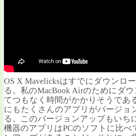
OS X Mavelicksはすでにダウ
る。私のMacBook Airのため
てつもなく時間がかかりそうである。また、
にもたくさんのアプリがバージョ
る。このバージョンアップもいち
機器のアプリはPCのソフトに比べ