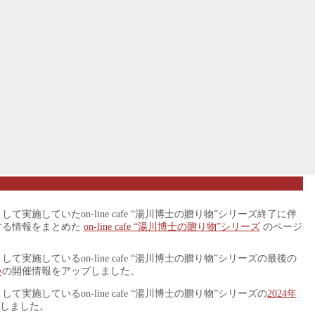
して実施していたon-line cafe “湯川博士の贈り物”シリーズ終了に伴
する情報をまとめた
on-line cafe “湯川博士の贈り物”シリーズ
のページ
して実施しているon-line cafe “湯川博士の贈り物”シリーズの最後の
い
の開催情報をアップしました。
して実施しているon-line cafe “湯川博士の贈り物”シリーズの
2024年
しました。