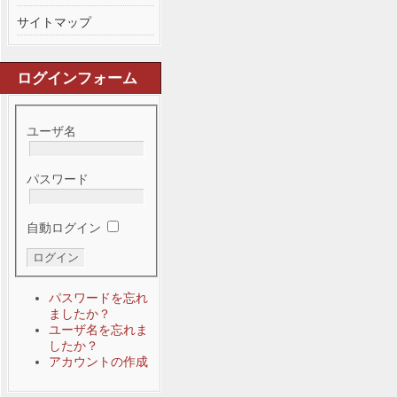
サイトマップ
ログインフォーム
ユーザ名
パスワード
自動ログイン
パスワードを忘れ
ましたか？
ユーザ名を忘れま
したか？
アカウントの作成