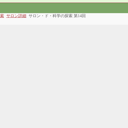
索
サロン詳細
サロン・ド・科学の探索 第14回