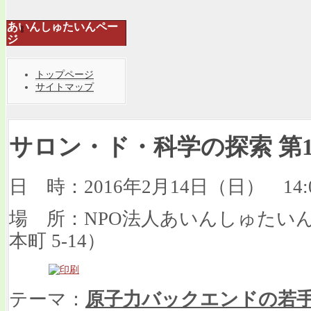
あいんしゅたいんペー
ジ
トップページ
サイトマップ
サロン・ド・科学の探索 第1
日 時：2016年2月14日（日） 14:0
場 所：NPO法人あいんしゅたい
本町 5-14）
テーマ：
原子力バックエンドの若手