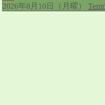
2026年8月10日（月曜）
Temp