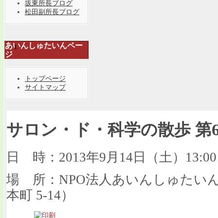
坂東所長ブログ
松田副所長ブログ
あいんしゅたいんペー
ジ
トップページ
サイトマップ
サロン・ド・科学の散歩 第
日 時：2013年9月14日（土）13:00～
場 所：NPO法人あいんしゅたい
本町 5-14）