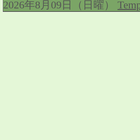
2026年8月09日（日曜）
Temp