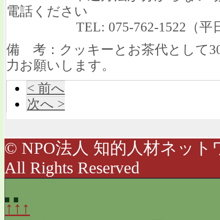
電話ください
TEL: 075-762-1522（平
備 考：クッキーとお茶代として3
力お願いします。
< 前へ
次へ >
© NPO法人 知的人材ネットワ
All Rights Reserved
↑↑↑