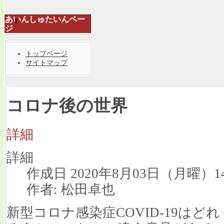
あいんしゅたいんペー
ジ
トップページ
サイトマップ
コロナ後の世界
詳細
詳細
作成日 2020年8月03日（月曜）14
作者: 松田卓也
新型コロナ感染症COVID-19は