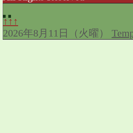
↑↑↑
2026年8月11日（火曜）
Temp