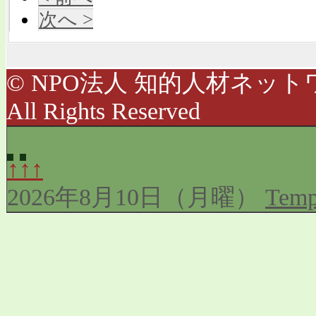
次へ >
© NPO法人 知的人材ネットワ
All Rights Reserved
↑↑↑
2026年8月10日（月曜）
Temp