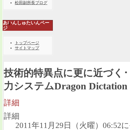
松田副所長ブログ
あいんしゅたいんペー
ジ
トップページ
サイトマップ
技術的特異点に更に近づく･･･
力システムDragon Dictation
詳細
詳細
2011年11月29日（火曜）06:52