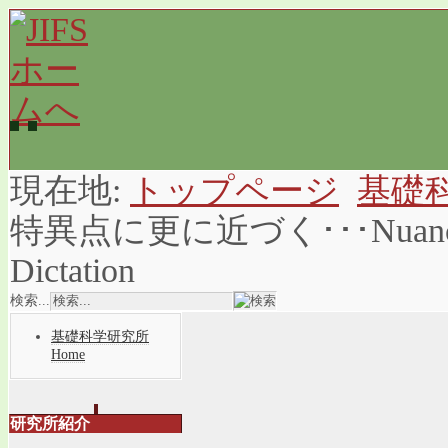
現在地:
トップページ
基礎
特異点に更に近づく･･･Nuan
Dictation
検索...
基礎科学研究所
Home
研究所紹介