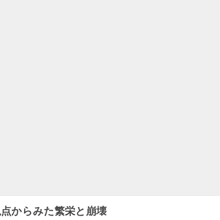
視点からみた繁栄と崩壊