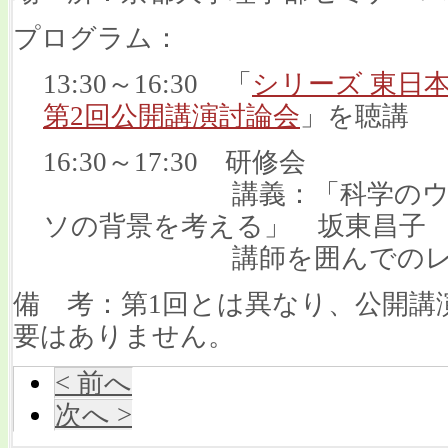
プログラム：
13:30～16:30 「
シリーズ 東日
第2回公開講演討論会
」
16:30～17:30 研修会
講義：「科学のウソを
ソの背景を考える」 坂東昌子
講師を囲んでのレポ
備 考：第1回とは異なり、公開講
要はありません。
< 前へ
次へ >