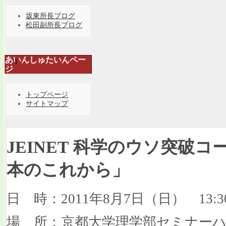
坂東所長ブログ
松田副所長ブログ
あいんしゅたいんペー
ジ
トップページ
サイトマップ
JEINET 科学のウソ突破コ
本のこれから」
日 時：2011年8月7日（日） 13:30
場 所：京都大学理学部セミナー