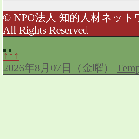
© NPO法人 知的人材ネットワ
All Rights Reserved
↑↑↑
2026年8月07日（金曜）
Temp