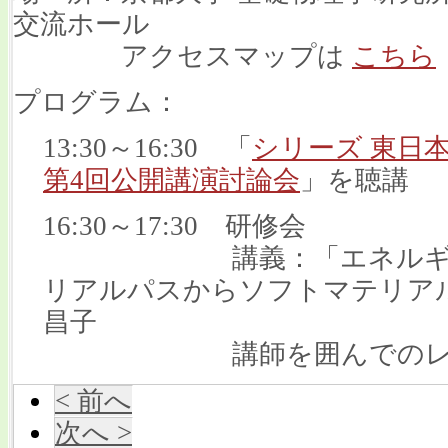
交流ホール
アクセスマップは
こちら
プログラム：
13:30～16:30 「
シリーズ 東日
第4回公開講演討論会
」
16:30～17:30 研修会
講義：「エネルギーと
リアルパスからソフトマテリア
昌子
講師を囲んでのレポ
< 前へ
次へ >