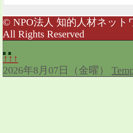
© NPO法人 知的人材ネットワ
All Rights Reserved
↑↑↑
2026年8月07日（金曜）
Temp