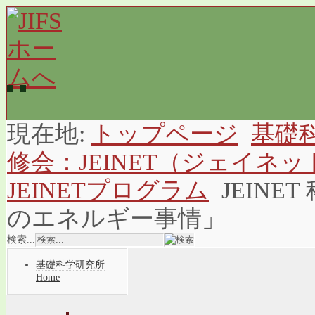
現在地:
トップページ
基礎
修会：JEINET（ジェイ
JEINETプログラム
JEIN
のエネルギー事情」
検索...
基礎科学研究所
Home