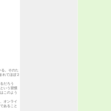
いる。そのた
まれてほぼ２
るだろう
という習慣
はこのよう
、オンライ
であること