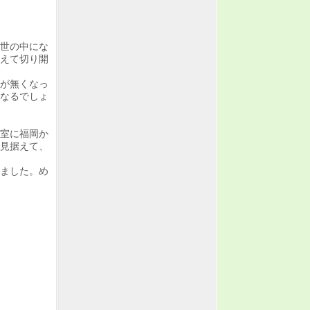
世の中にな
えて切り開
事が無くなっ
なるでしょ
室に福岡か
見据えて、
ました。め