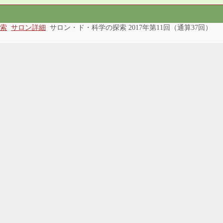
索
サロン詳細
サロン・ド・科学の探索 2017年第11回（通算37回）