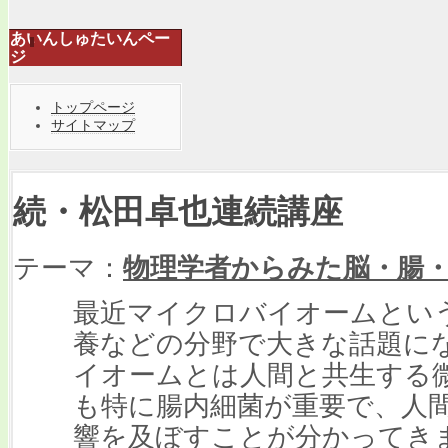
あいんしゅたいんペー
ジ
トップページ
サイトマップ
続・松田卓也連続講座
テーマ：
物理学者からみた脳・腸
最近マイクロバイオームとい
養などの分野で大きな話題に
イオームとは人間と共生する
も特に腸内細菌が重要で、人
響を及ぼすことが分かってき