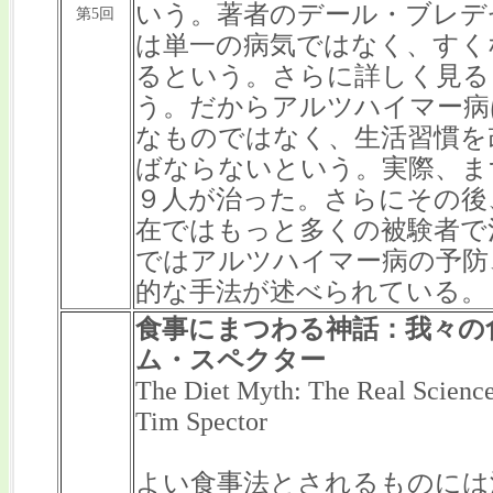
いう。著者のデール・ブレデ
第5回
は単一の病気ではなく、すく
るという。さらに詳しく見る
う。だからアルツハイマー病
なものではなく、生活習慣を
ばならないという。実際、ま
９人が治った。さらにその後
在ではもっと多くの被験者で
ではアルツハイマー病の予防
的な手法が述べられている。
食事にまつわる神話：我々の
ム・スペクター
The Diet Myth: The Real Scienc
Tim Spector
よい食事法とされるものには