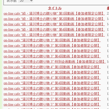
表示数
タイトル
on-line cafe “続・湯川博士の贈り物” 第1回動画【参加者限定公開】
2
on-line cafe “続・湯川博士の贈り物” 第2回動画【参加者限定公開】
1
on-line cafe “続・湯川博士の贈り物” 第3回動画【参加者限定公開】
1
on-line cafe “続・湯川博士の贈り物” 第4回動画【参加者限定公開】
1
on-line cafe “続・湯川博士の贈り物” 第5回動画【参加者限定公開】
1
on-line cafe “湯川博士の贈り物 3” 第1回動画【参加者限定公開】
1
on-line cafe “湯川博士の贈り物 3” 第2回動画【参加者限定公開】
1
on-line cafe “湯川博士の贈り物 3” 第3回動画【参加者限定公開】
1
on-line cafe “湯川博士の贈り物 3” 第4回動画【参加者限定公開】
1
on-line cafe “湯川博士の贈り物 3” 特別企画動画【参加者限定公開】
1
on-line cafe “湯川博士の贈り物 4” 第1回動画【参加者限定公開】
1
on-line cafe “湯川博士の贈り物 4” 第2回動画【参加者限定公開】
1
on-line cafe “湯川博士の贈り物 4” 第3回動画【参加者限定公開】
1
on-line cafe “湯川博士の贈り物 4” 第4回動画【参加者限定公開】
1
on-line cafe “湯川博士の贈り物 4” 第5回動画【参加者限定公開】
1
on-line cafe “湯川博士の贈り物 5” 第1回動画【参加者限定公開】
1
on-line cafe “湯川博士の贈り物 5” 第2回動画【参加者限定公開】
1
on-line cafe “湯川博士の贈り物 5” 第3回動画【参加者限定公開】
1