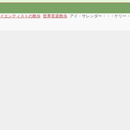
イエンティストの散歩
世界音楽散歩
アイ・サレンダー・・・ケリー