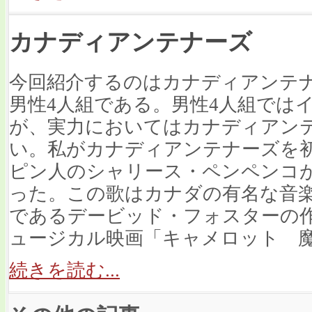
カナディアンテナーズ
今回紹介するのはカナディアンテ
男性4人組である。男性4人組では
が、実力においてはカナディアン
い。私がカナディアンテナーズを
ピン人のシャリース・ペンペンコが歌うT
った。この歌はカナダの有名な音
であるデービッド・フォスターの
ュージカル映画「キャメロット 
続きを読む...