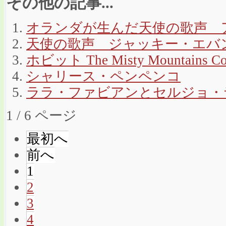
その他の記事...
オランダが生んだ天使の歌声 
天使の歌声 ジャッキー・エバ
ホビット The Misty Mountains Co
シャリース・ペンペンコ
ララ・ファビアンとセルジョ・
1 / 6 ページ
最初へ
前へ
1
2
3
4