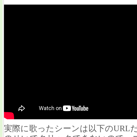
実際に歌ったシーンは以下のURL