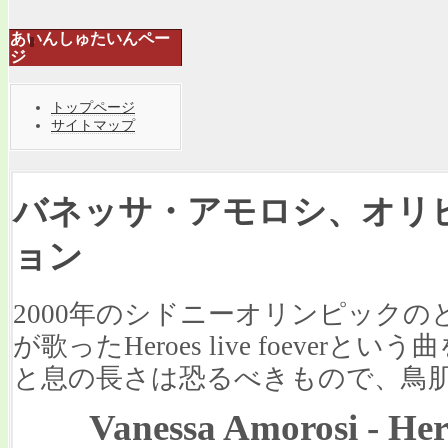
あいんしゅたいんペー
ジ
トップページ
サイトマップ
バネッサ・アモロシ、オリ
ョン
2000年のシドニーオリンピック
が歌ったHeroes live foeve
と息の長さは恐るべきもので、鳥
Vanessa Amorosi - Her