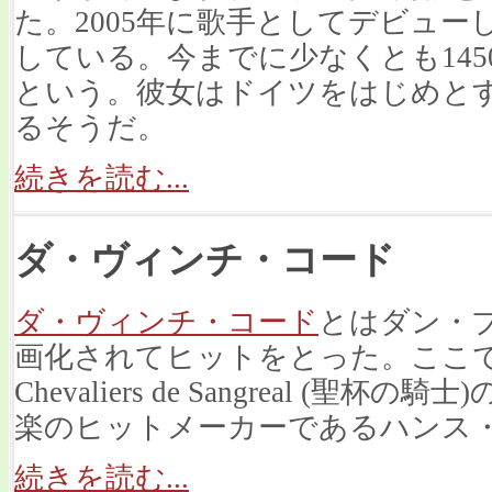
た。2005年に歌手としてデビュ
している。今までに少なくとも14
という。彼女はドイツをはじめと
るそうだ。
続きを読む...
ダ・ヴィンチ・コード
ダ・ヴィンチ・コード
とはダン・
画化されてヒットをとった。ここ
Chevaliers de Sangreal (
楽のヒットメーカーであるハンス
続きを読む...