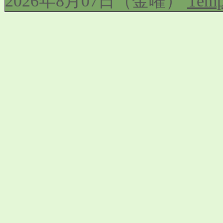
2026年8月07日（金曜）
Temp