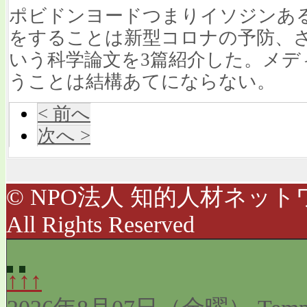
ポビドンヨードつまりイソジンあ
をすることは新型コロナの予防、
いう科学論文を3篇紹介した。メデ
うことは結構あてにならない。
< 前へ
次へ >
© NPO法人 知的人材ネットワ
All Rights Reserved
↑↑↑