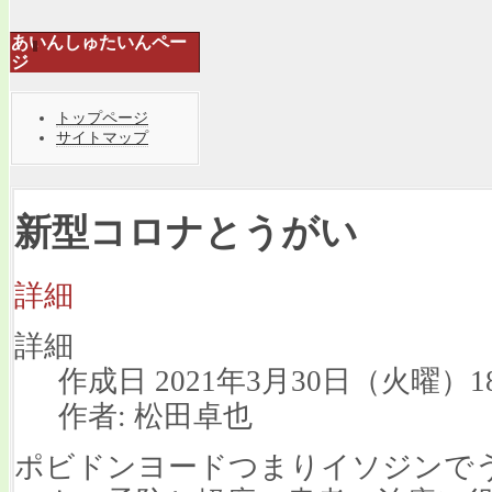
あいんしゅたいんペー
ジ
トップページ
サイトマップ
新型コロナとうがい
詳細
詳細
作成日 2021年3月30日（火曜）18
作者: 松田卓也
ポビドンヨードつまりイソジンで