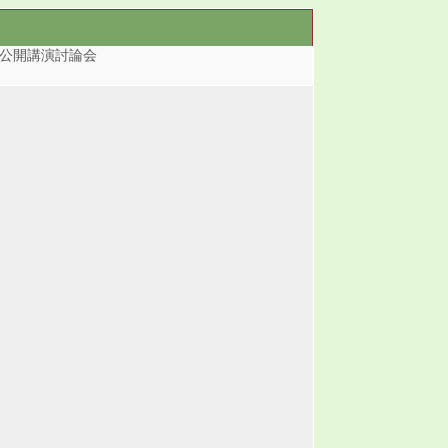
回公開講演討論会