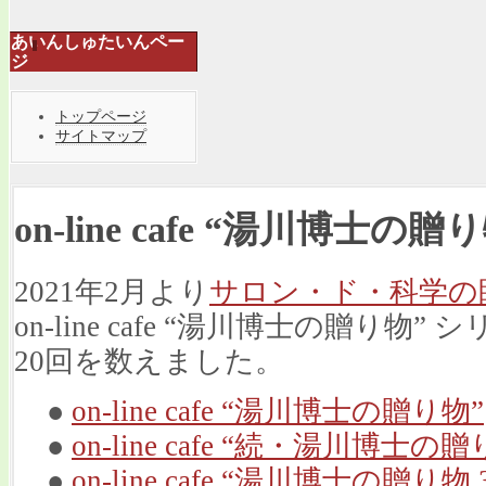
あいんしゅたいんペー
ジ
トップページ
サイトマップ
on-line cafe “湯川博士の贈り
2021年2月より
サロン・ド・科学の
on-line cafe “湯川博士の贈り物
20回を数えました。
●
on-line cafe “湯川博士の贈り物”
●
on-line cafe “続・湯川博士の贈
●
on-line cafe “湯川博士の贈り物 