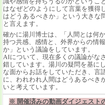
識や感情を持ちうるのかというこ
はなぜどのようにして言葉を獲得
はどうあるべきか」という大きな
と言えます。
確かに湯川博士は、「人間とは何
持つ共感、感情と、外界からの情
か」という議論をしています。
AIについて、現在多くの議論がな
錯しています。湯川の疑問を基に
な面からお話をしていただき、言語
に、われわれ人間はどうあるべき
いと考えています。
※ 開催済みの動画ダイジェスト