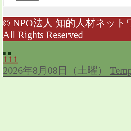
© NPO法人 知的人材ネットワ
All Rights Reserved
↑↑↑
2026年8月08日（土曜）
Temp