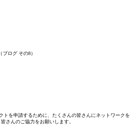
ブログ その8）
ェクトを申請するために、たくさんの皆さんにネットワークを
も皆さんのご協力をお願いします。