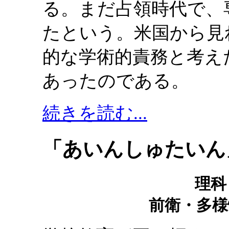
る。まだ占領時代で、
たという。米国から見
的な学術的責務と考え
あったのである。
続きを読む...
「あいんしゅたいん」
理科
前衛・多様