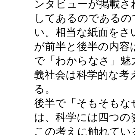
ンタビューが掲載さ
してあるのであるの
い。相当な紙面をさ
が前半と後半の内容
で「わからなさ」魅
義社会は科学的な考
る。
後半で「そもそもな
は、科学には四つの
この考えに触れてい