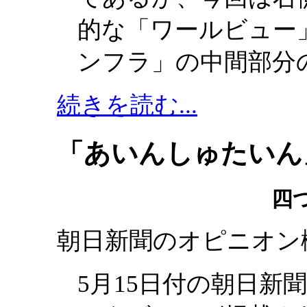
的な「ワールビュー
ンフラ」の中間部分
続きを読む...
「あいんしゅたいん」
四
朝日新聞のオピニオン
5月15日付の朝日新