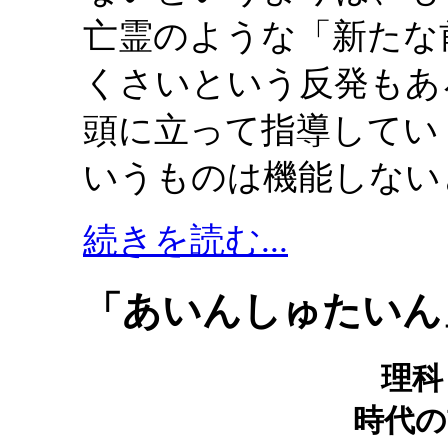
亡霊のような「新たな
くさいという反発もあ
頭に立って指導してい
いうものは機能しない
続きを読む...
「あいんしゅたいん」
理科
時代の