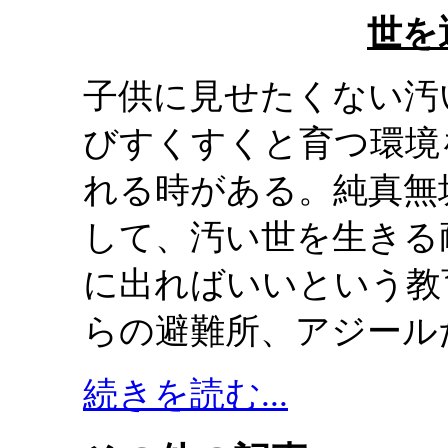
世を
子供に見せたくない汚
びすくすくと育つ環境
れる時がある。純真無
して、汚い世を生きる
に出ればいいという教
らの避難所、アジール
続きを読む...