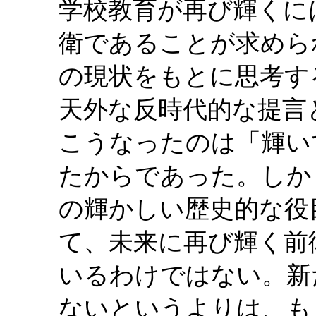
学校教育が再び輝くに
衛であることが求めら
の現状をもとに思考す
天外な反時代的な提言
こうなったのは「輝い
たからであった。しか
の輝かしい歴史的な役
て、未来に再び輝く前
いるわけではない。新
ないというよりは、も