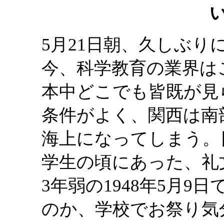
5月21日朝、久しぶ
今、科学教育の業界は
本中どこでも皆既が見
条件がよく、関西は南
海上になってしまう。
学生の頃にあった、礼
3年弱の1948年5月
のか、学校でお祭り気