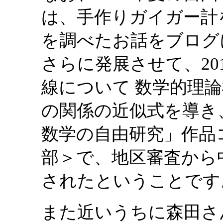
は、手作りガイガー計
を調べたお話をブログ
さらに発展させて、20
線について 数学的理
の関係の近似式を導き
数学の自由研究」作品
部＞で、地区審査から
されたということです
また近いうちに森田さ