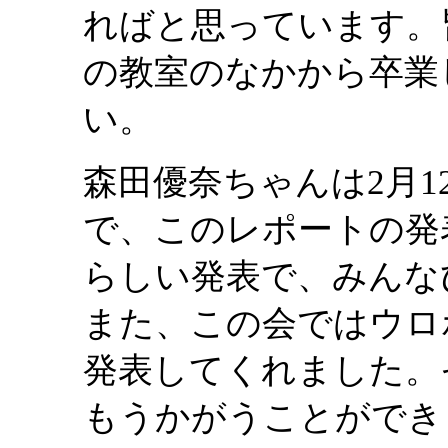
ればと思っています。
の教室のなかから卒業
い。
森田優奈ちゃんは2月1
で、このレポートの発
らしい発表で、みんな
また、この会ではウロ
発表してくれました。
もうかがうことができ