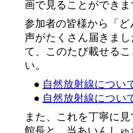
画で見ることができま
参加者の皆様から「ど
声がたくさん届きまし
て、このたび載せるこ
い。
●
自然放射線について
●
自然放射線について
また、これを丁寧に見
館長と、当あいんしゅ