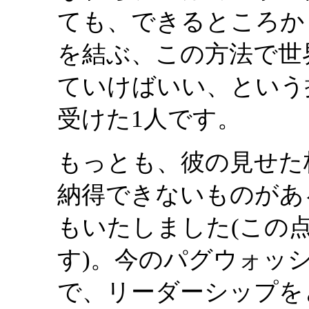
ても、できるところか
を結ぶ、この方法で世
ていけばいい、という
受けた1人です。
もっとも、彼の見せた
納得できないものがあ
もいたしました(この
す)。今のパグウォッ
で、リーダーシップを