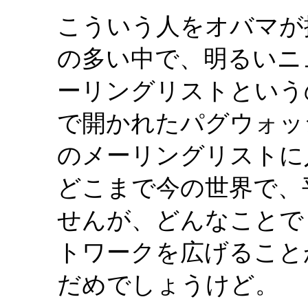
こういう人をオバマが
の多い中で、明るいニ
ーリングリストというの
で開かれたパグウォッ
のメーリングリストに
どこまで今の世界で、
せんが、どんなことで
トワークを広げること
だめでしょうけど。