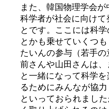
また、韓国物理学会が
科学者が社会に向けて
とです。ここには科学
とかも乗せていくつも
たいんの参与（若手の
前さんや山田さんは、
と一緒になって科学を
るためにみんなが協力
といっておられました