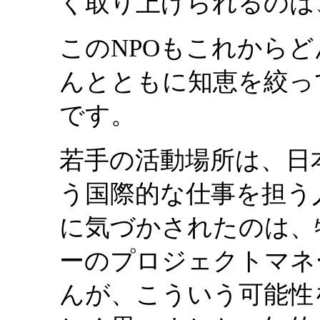
く取り上げられるのは
このNPOもこれから
んとともに知恵を絞っ
です。
若手の活動場所は、日
う国際的な仕事を担う
に気づかされたのは、
ーのプロジェクトマネ
んが、こういう可能性