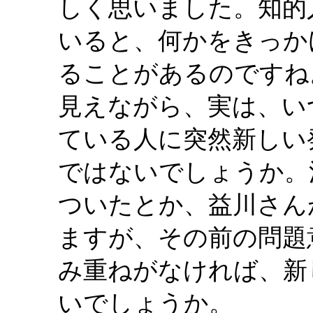
しく思いました。知的
いると、何かをきっか
ることがあるのですね
見えながら、実は、い
ている人に突然新しい
ではないでしょうか。
ついたとか、益川さん
ますが、その前の問題
み重ねがなければ、新
いでしょうか。