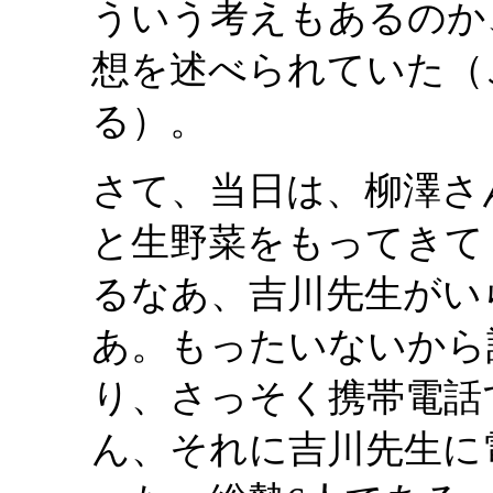
ういう考えもあるのか
想を述べられていた（
る）。
さて、当日は、柳澤さ
と生野菜をもってきて
るなあ、吉川先生がい
あ。もったいないから
り、さっそく携帯電話
ん、それに吉川先生に