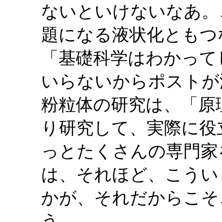
ないといけないなあ。
題になる液状化ともつ
「基礎科学はわかって
いらないからポストが
粉粒体の研究は、「原
り研究して、実際に役
っとたくさんの専門家
は、それほど、こうい
かが、それだからこそ
う。