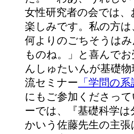
女性研究者の会では、
楽しみです。私の方は
何よりのごちそうはみ
ものね。」と喜んでお
んしゅたいんが基礎物
流セミナー
「学問の系
にもご参加くださって
ーでは、『基礎科学は
かいう佐藤先生の主張