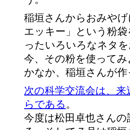
稲垣さんからおみや
エッキー」という粉袋
ったいろいろなネタを
今、その粉を使ってみ
かなか、稲垣さんが作
次の科学交流会は、来週
らである
。
今度は松田卓也さんの