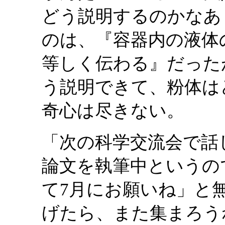
どう説明するのかなあ
のは、『容器内の液体
等しく伝わる』だった
う説明できて、粉体は
奇心は尽きない。
「次の科学交流会で話
論文を執筆中というの
て7月にお願いね」と
げたら、また集まろう