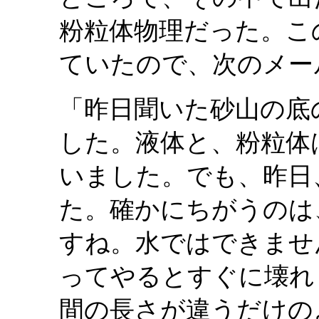
粉粒体物理だった。こ
ていたので、次のメー
「昨日聞いた砂山の底
した。液体と、粉粒体
いました。でも、昨日
た。確かにちがうのは
すね。水ではできませ
ってやるとすぐに壊れ
間の長さが違うだけの