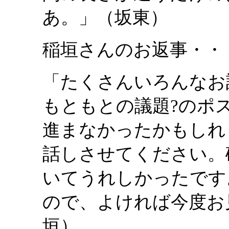
あ。」（坂東）
稲垣さんのお返事・・
「たくさんいろんなお
もともとの議題?のポ
進まなかったかもしれ
話しさせてください。
いてうれしかったです
ので、よければ今度お
垣）