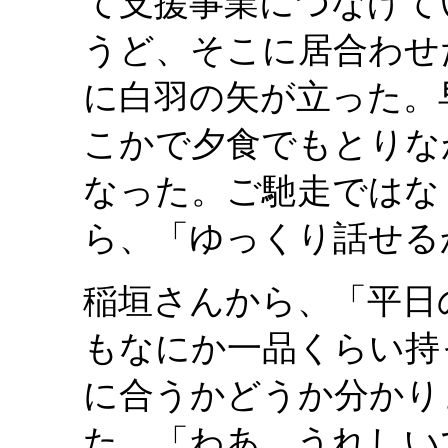
て支援事業につなげて
うど、そこに居合わせ
に白羽の矢が立った。
こかで夕食でもとりな
なった。ご馳走ではな
ら、「ゆっくり話せる
稲垣さんから、「平日
もなにか一品くらい持
に合うかどうか分かり
た。「わあ、うれしい