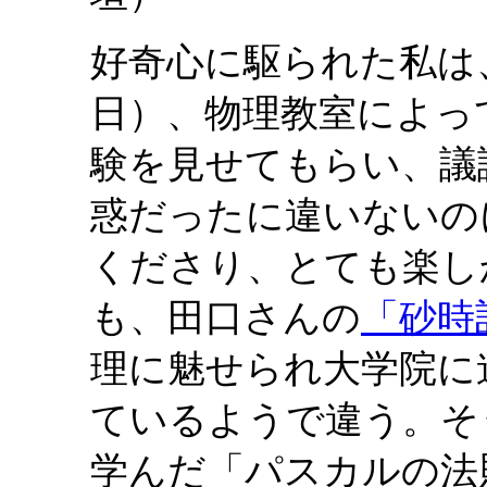
好奇心に駆られた私は、
日）、物理教室によっ
験を見せてもらい、議
惑だったに違いないの
くださり、とても楽し
も、田口さんの
「砂時
理に魅せられ大学院に
ているようで違う。そ
学んだ「パスカルの法