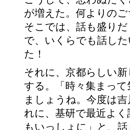
が増えた。何よりのご
そこでは、話も盛りだ
で、いくらでも話した
た！
それに、京都らしい新
する。「時々集まって
ましょうね。今度は吉
れに、基研で最近よく
もいっしょに」と、話