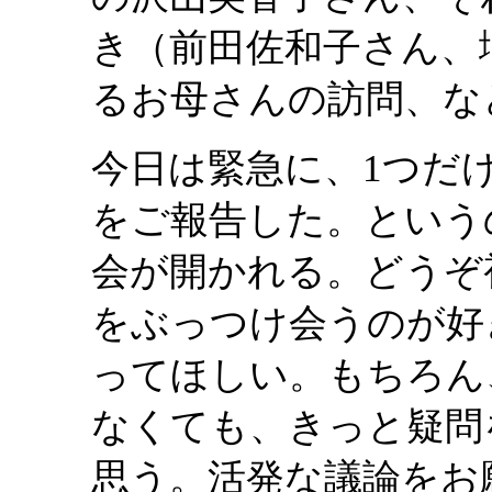
き（前田佐和子さん、
るお母さんの訪問、な
今日は緊急に、1つだ
をご報告した。という
会が開かれる。どうぞ
をぶっつけ会うのが好
ってほしい。もちろん
なくても、きっと疑問
思う。活発な議論をお