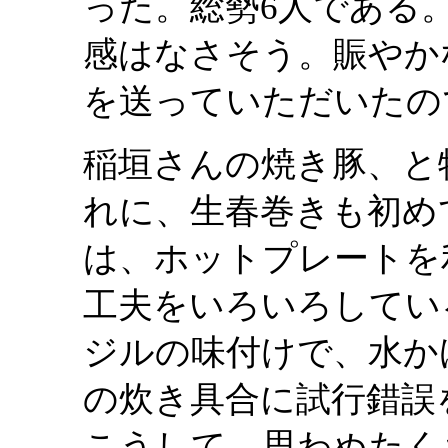
った。総勢6人である
感はなさそう。賑やか
を送っていただいたの
稲垣さんの焼き豚、と
れに、生春巻きも初め
は、ホットプレートを
工夫をいろいろしてい
ジルの味付けで、水か
の炊き具合に試行錯誤
こうして、思わぬたく