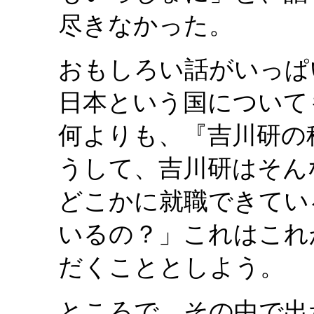
尽きなかった。
おもしろい話がいっぱ
日本という国について
何よりも、『吉川研の
うして、吉川研はそん
どこかに就職できてい
いるの？」これはこれ
だくこととしよう。
ところで、その中で出