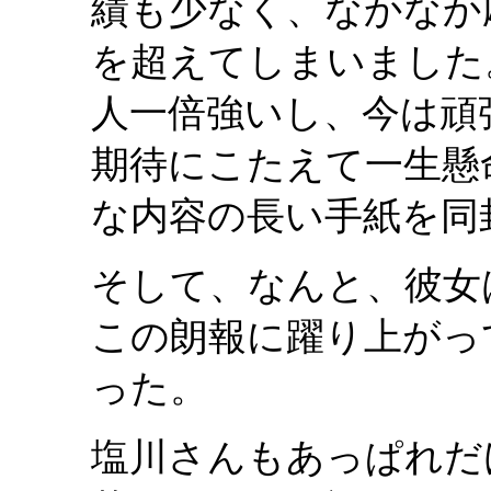
績も少なく、なかなか
を超えてしまいました
人一倍強いし、今は頑
期待にこたえて一生懸
な内容の長い手紙を同
そして、なんと、彼女
この朗報に躍り上がっ
った。
塩川さんもあっぱれだ