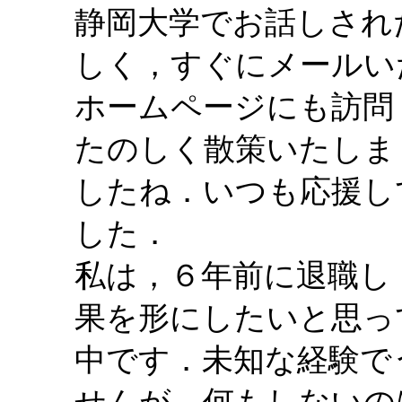
静岡大学でお話しされ
しく，すぐにメールい
ホームページにも訪問
たのしく散策いたしま
したね．いつも応援し
した．
私は，６年前に退職し
果を形にしたいと思っ
中です．未知な経験で