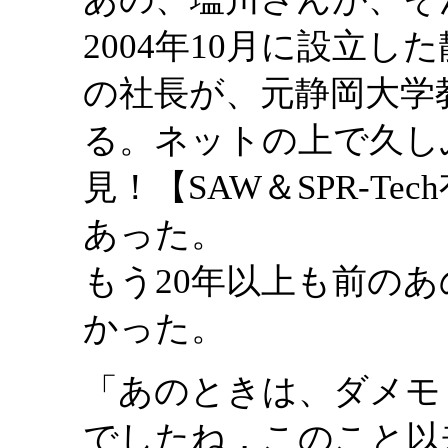
2004年10月に設立し
の社長が、元静岡大学
る。ネットの上で久し
見！【SAW＆SPR-T
あった。
もう20年以上も前の
かった。
「あのときは、ダメモ
でしたね．このこと以