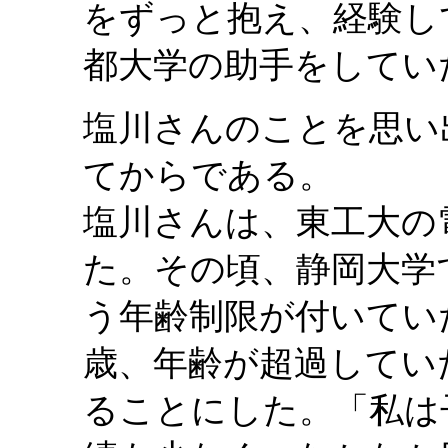
をずっと抱え、経験し
都大学の助手をしてい
塩川さんのことを思い
てからである。
塩川さんは、東工大の
た。その頃、静岡大学
う年齢制限が付いてい
歳、年齢が超過してい
ることにした。「私は