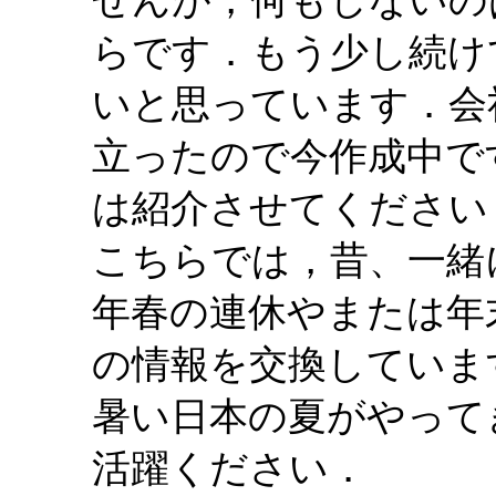
せんが，何もしないの
らです．もう少し続け
いと思っています．会
立ったので今作成中で
は紹介させてください
こちらでは，昔、一緒
年春の連休やまたは年
の情報を交換していま
暑い日本の夏がやって
活躍ください．