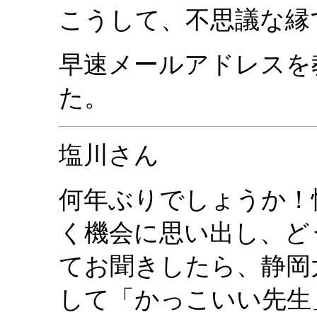
こうして、不思議な縁
早速メールアドレスを
た。
塩川さん
何年ぶりでしょうか！
く機会に思い出し、ど
てお聞きしたら、静岡
して「かっこいい先生