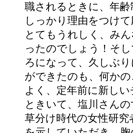
職されるときに、年齢
しっかり理由をつけて
とてもうれしく、みん
ったのでしょう！そし
ろになって、久しぶり
ができたのも、何かの
よく、定年前に新しい
ときいて、塩川さんの
草分け時代の女性研究
を示していただき、胸