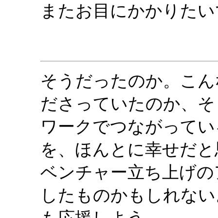
またお目にかかりたい
そうだったのか。こん
ださっていたのか、そ
ワークでつながってい
を、ほんとに幸せだと
ベンチャー立ち上げの
したものかもしれない