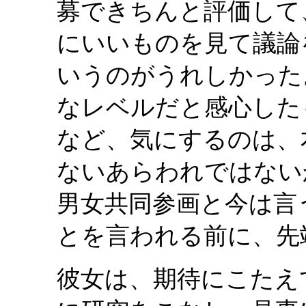
募できちんと評価して
にいいものを見て議論
いうのがうれしかった
なレベルだと感心した
など、気にするのは、
ないあらわれではない
男女共同参画と今は言
とを言われる前に、先
彼女は、期待にこたえ