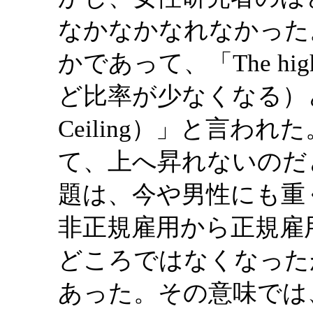
なかなかなれなかった
かであって、「The highe
ど比率が少なくなる）と
Ceiling）」と言
て、上へ昇れないのだ
題は、今や男性にも重
非正規雇用から正規雇
どころではなくなった
あった。その意味では