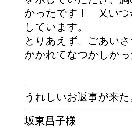
かったです！ 又いつ
しています。
とりあえず、ごあいさ
かかれてなつかしかっ
うれしいお返事が来た
坂東昌子様