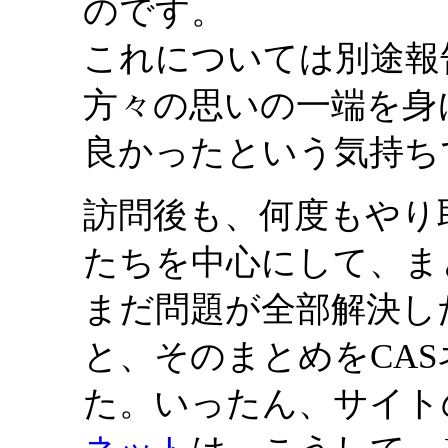
のです。
これについては別途報
方々の思いの一端を身
良かったという気持ち
訪問後も、何度もやり
たちを中心にして、ま
まだ問題が全部解決し
と、そのまとめをCA
た。いったん、サイト