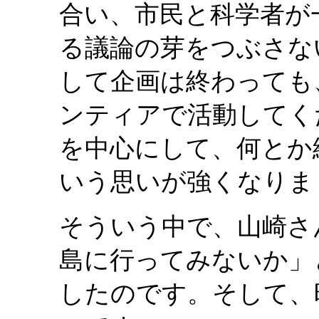
合い、市民と科学者が
る議論の芽をつぶさな
して企画は終わっても
ンティアで活動してく
を中心にして、何とか
いう思いが強くなりま
そういう中で、山崎さ
島に行ってみないか」
したのです。そして、