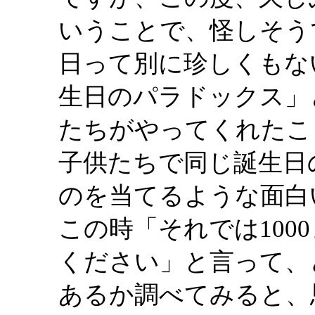
いうことで、怪しそう
日って別に珍しくもな
生日のパラドックス」
たちがやってくれたこ
子供たちで同じ誕生日
のを当てるような面白
この時「それでは100
ください」と言って、
あるか調べてみると、