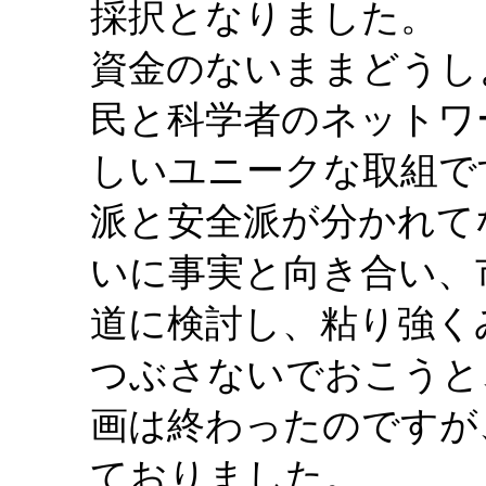
採択となりました。
資金のないままどうし
民と科学者のネットワ
しいユニークな取組で
派と安全派が分かれて
いに事実と向き合い、
道に検討し、粘り強く
つぶさないでおこうと
画は終わったのですが
ておりました。