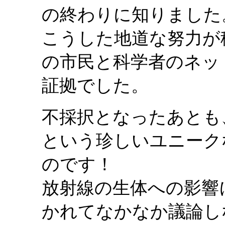
の終わりに知りました
こうした地道な努力が
の市民と科学者のネッ
証拠でした。
不採択となったあとも
という珍しいユニーク
のです！
放射線の生体への影響
かれてなかなか議論し