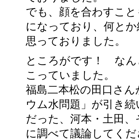
でも、顔を合わすこと
になっており、何とか
思っておりました。
ところがです！ なん
こっていました。
福島二本松の田口さん
ウム水問題」が引き続
だった、河本・土田、
に調べて議論してくだ