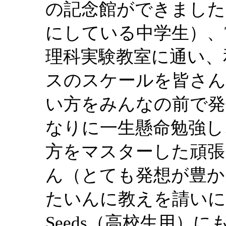
の記念館ができました
にしている中学生）、
理科実験教室に通い、
スのスケールを皆さ
い方をみんなの前で発
なりに一生懸命勉強し
方をマスターした頑張
ん（とても発想が豊か
たいんに教えを請いに
Seeds（高校生用）