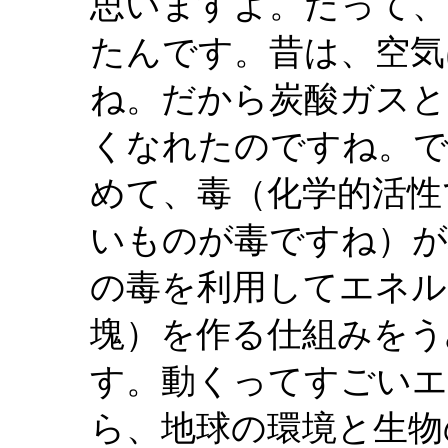
思いますよ。だって、
たんです。昔は、空気
ね。だから炭酸ガスと
くなれたのですね。で
めて、毒（化学的活性
いものが毒ですね）が
の毒を利用してエネル
塊）を作る仕組みをう
す。動くってすごい
ら、地球の環境と生物