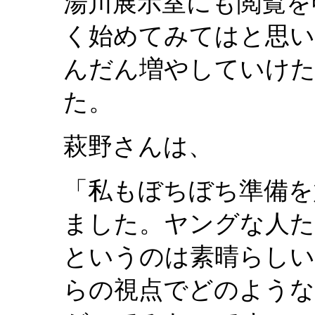
湯川展示室にも閲覧を
く始めてみてはと思
んだん増やしていけた
た。
萩野さんは、
「私もぼちぼち準備を
ました。ヤングな人た
というのは素晴らしい
らの視点でどのような