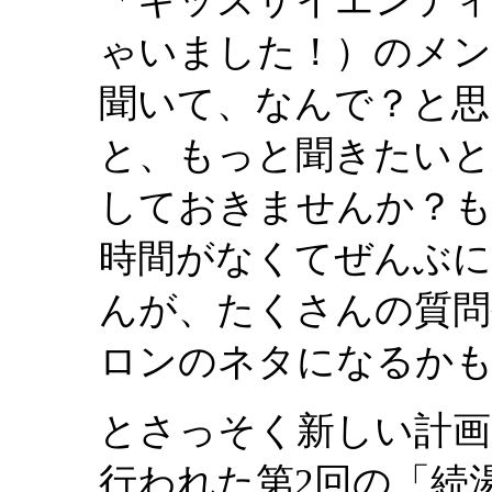
「キッズサイエンテ
ゃいました！）のメン
聞いて、なんで？と思
と、もっと聞きたいと
しておきませんか？も
時間がなくてぜんぶ
んが、たくさんの質問
ロンのネタになるか
とさっそく新しい計画
行われた第2回の「続