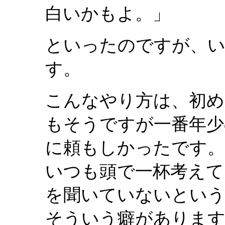
白いかもよ。」
といったのですが、
す。
こんなやり方は、初め
もそうですが一番年少
に頼もしかったです。
いつも頭で一杯考えて
を聞いていないという
そういう癖があります