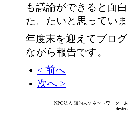
も議論ができると面白
た。たいと思っていま
年度末を迎えてブログ
ながら報告です。
< 前へ
次へ >
NPO法人 知的人材ネットワーク・あいんしゅたいん
desig