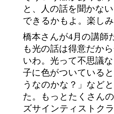
と、人の話を聞かない
できるかもよ。楽しみ
橋本さんが4月の講師
も光の話は得意だから
いわ。光って不思議な
子に色がついている
うなのかな？」などと
た。もっとたくさんの
ズサインティストクラ