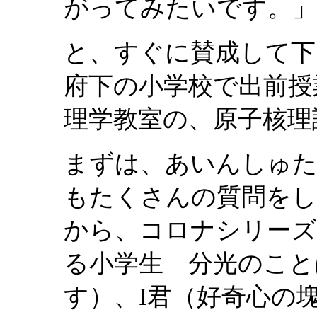
がってみたいです。」
と、すぐに賛成して下
府下の小学校で出前授
理学教室の、原子核理
まずは、あいんしゅ
もたくさんの質問をし
から、コロナシリーズ
る小学生 分光のこと
す）、I君（好奇心の