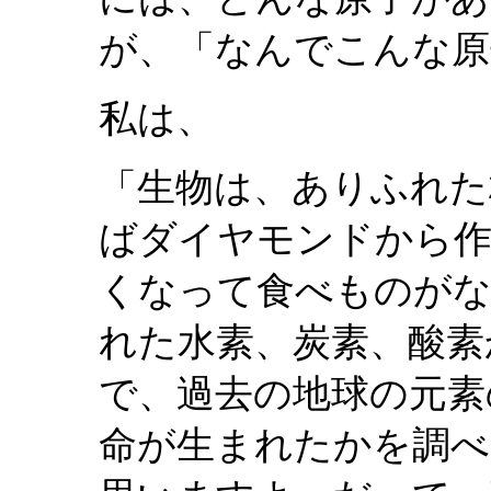
が、「なんでこんな原
私は、
「生物は、ありふれた
ばダイヤモンドから
くなって食べものがな
れた水素、炭素、酸素
で、過去の地球の元素
命が生まれたかを調べ