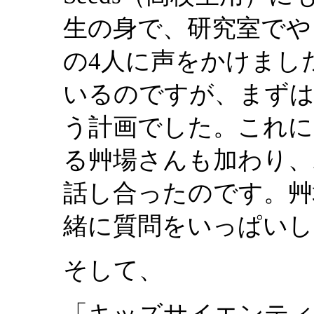
生の身で、研究室でや
の4人に声をかけまし
いるのですが、まずは
う計画でした。これに
る艸場さんも加わり、
話し合ったのです。艸
緒に質問をいっぱいし
そして、