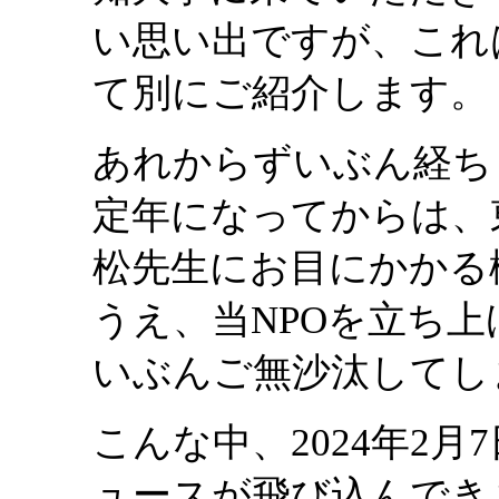
い思い出ですが、これ
て別にご紹介します。
あれからずいぶん経ち
定年になってからは、
松先生にお目にかかる
うえ、当NPOを立ち
いぶんご無沙汰してし
こんな中、2024年2
ュースが飛び込んでき