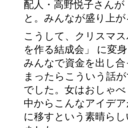
配人・高野悦子さんが
と。みんなが盛り上が
こうして、クリスマス
を作る結成会」 に変
みんなで資金を出し合
まったらこういう話が
でした。女はおしゃべ
中からこんなアイデア
に移すという素晴らし