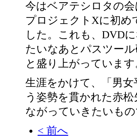
今はベアテシロタの会
プロジェクトXに初め
した。これも、DVD
たいなあとパスツール
と盛り上がっています
生涯をかけて、「男女
う姿勢を貫かれた赤松
ながっていきたいもの
< 前へ