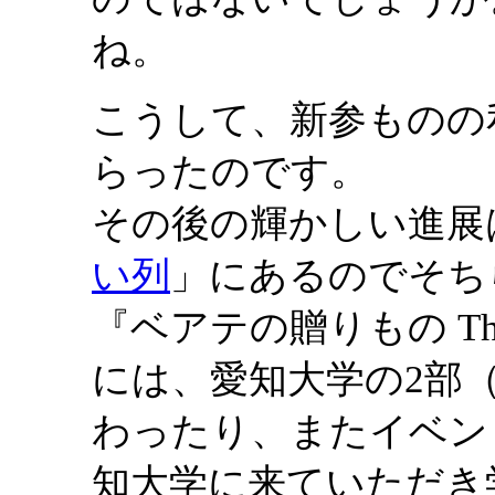
ね。
こうして、新参ものの
らったのです。
その後の輝かしい進展
い列
」にあるのでそち
『ベアテの贈りもの The G
には、愛知大学の2部
わったり、またイベン
知大学に来ていただき