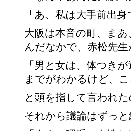
「あ、私は大手前出身
大阪は本音の町、まあ
んだなかで、赤松先生
「男と女は、体つきが
までがわかるけど、こ
と頭を指して言われた
それから議論はずっと