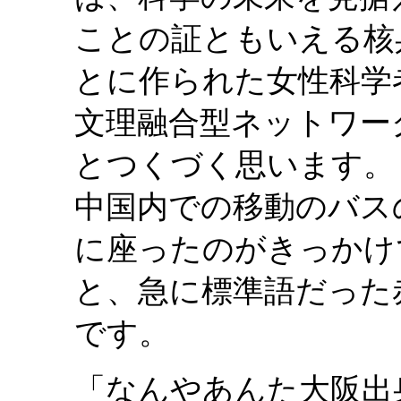
ことの証ともいえる核
とに作られた女性科学
文理融合型ネットワー
とつくづく思います。
中国内での移動のバス
に座ったのがきっかけ
と、急に標準語だった
です。
「なんやあんた大阪出