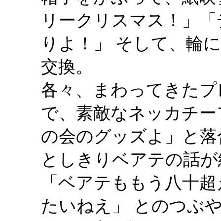
リークリスマス！」「
りよ！」 そして、輪
交換。
各々、まわってきたプ
で、素敵なネッカチー
の会のグッズよ」と落
としきりベアテの話が
「ベアテももう八十超
たいねえ」 とのつぶ