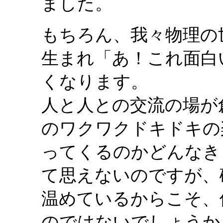
ました。
もちろん、我々物理の
生まれ「あ！これ面白
くなります。
人と人との交流の場が
のワクワクドキドキの
ってくるのかどんなき
て思えないのですが、
温めているからこそ、
のではないでしょうか