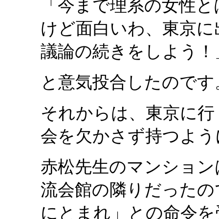
「今まで理系の女性と
けど面白いわ、東京に
議論の続きをしよう！
と意気投合したのです
それからは、東京に行
会を欠かさず持つよう
赤松先生のマンション
流会館の隣りだったの
にとまれ」との命令を