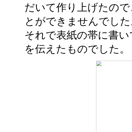
だいて作り上げたので
とができませんでした
それで表紙の帯に書い
を伝えたものでした。