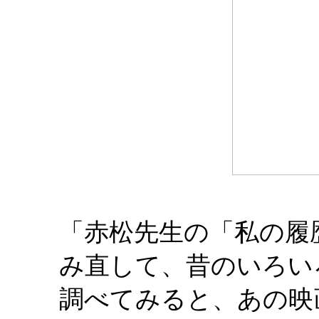
「赤松先生の「私の履
み直して、昔のいろい
調べてみると、あの映