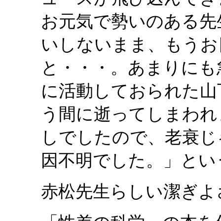
お元気で勢いのある先
いしないまま、もうお
と・・・。あまりにも
に活動しておられた山
う間に逝ってしまわれ
しでしたので、老衰じ
因不明でした。」とい
赤松先生らしい潔ぎよ