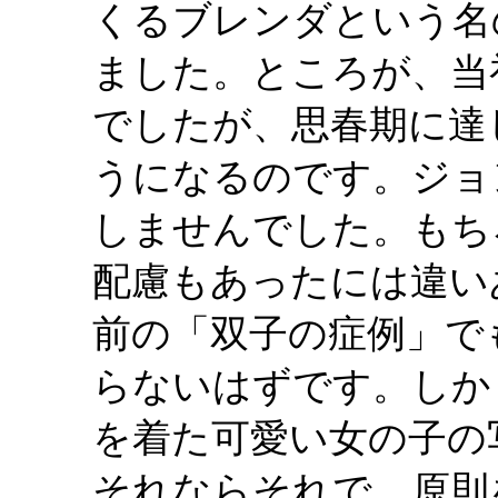
くるブレンダという名
ました。ところが、当
でしたが、思春期に達
うになるのです。ジョ
しませんでした。もち
配慮もあったには違い
前の「双子の症例」で
らないはずです。しか
を着た可愛い女の子の
それならそれで、原則