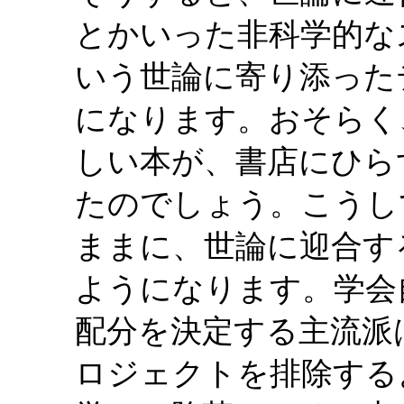
とかいった非科学的な
いう世論に寄り添った
になります。おそらく
しい本が、書店にひら
たのでしょう。こうし
ままに、世論に迎合す
ようになります。学会
配分を決定する主流派
ロジェクトを排除する