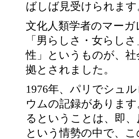
ばしば見受けられます
文化人類学者のマーガ
「男らしさ・女らしさ
性」というものが、社
拠とされました。
1976年、パリでシュ
ウムの記録があります
るということは、即、
という情勢の中で、こ