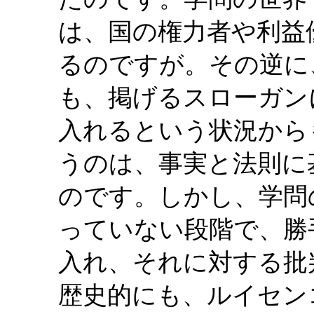
は、国の権力者や利益
るのですが。その逆に
も、掲げるスローガン
入れるという状況から
うのは、事実と法則に
のです。しかし、学問
っていない段階で、勝
入れ、それに対する批
歴史的にも、ルイセン