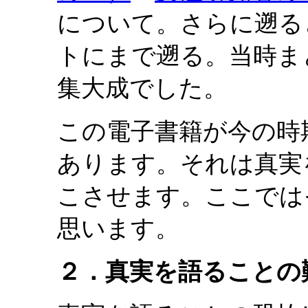
について。さらに遡る
トにまで遡る。当時ま
集大成でした。
この電子書籍が今の時
あります。それは真実
こさせます。ここでは
思います。
２．真実を語ることの