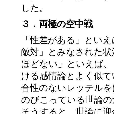
した。
３．両極の空中戦
「性差がある」といえ
敵対」とみなされた状
ほどない」といえば、
ける感情論とよく似て
合性のないレッテルを
のびこっている世論の
そうすると、世論に迎