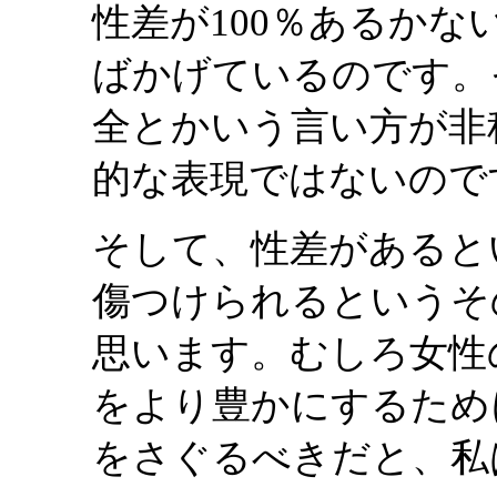
性差が100％あるか
ばかげているのです。
全とかいう言い方が非
的な表現ではないので
そして、性差があると
傷つけられるというそ
思います。むしろ女性
をより豊かにするため
をさぐるべきだと、私