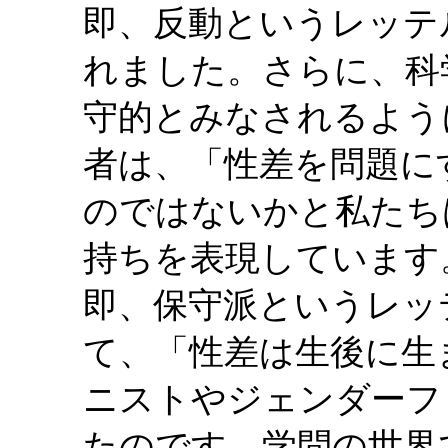
即、反動というレッテ
れました。さらに、科
守的とみなされるよう
者は、「性差を問題に
のではないかと私たち
持ちを表現しています
即、保守派というレッ
て、「性差は生後に生
ニストやジェンダーフ
たのです。学問の世界