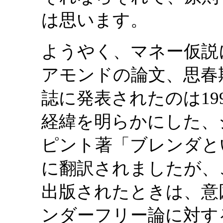
は思います。
ようやく、マネー仮説
アモンドの論文、思春
誌に発表されたのは19
経緯を明らかにした、
ピント著「ブレンダと
に翻訳されましたが、
出版されたときは、意
ンダーフリー論に対す