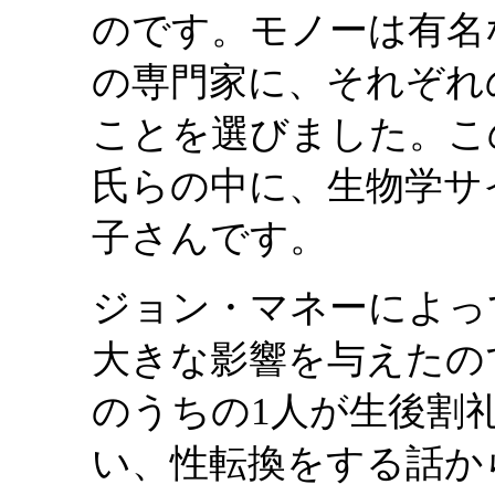
のです。モノーは有名
の専門家に、それぞれ
ことを選びました。こ
氏らの中に、生物学サ
子さんです。
ジョン・マネーによっ
大きな影響を与えたの
のうちの1人が生後割
い、性転換をする話か