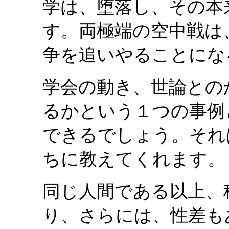
学は、堕落し、その本
す。両極端の空中戦は
争を追いやることにな
学会の動き、世論との
るかという１つの事例
できるでしょう。それ
ちに教えてくれます。
同じ人間である以上、
り、さらには、性差も