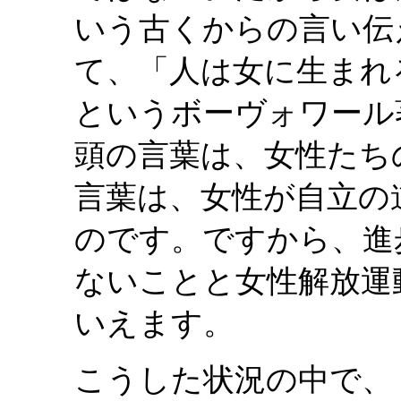
いう古くからの言い伝
て、「人は女に生まれ
というボーヴォワール著
頭の言葉は、女性たち
言葉は、女性が自立の
のです。ですから、進
ないことと女性解放運
いえます。
こうした状況の中で、