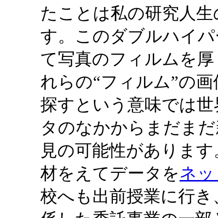
たことは私の研究人生
す。このダブルハイパ
て写真のフィルムを厚
れらの“フィルム”の
探すという意味では世
タのなかからまだまだ
見の可能性があります
材をえてデータを
ネッ
校へも出前授業に行き