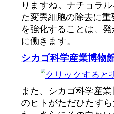
りますね。ナチョラル
た変異細胞の除去に重
を強化することは、発
に働きます。
シカゴ科学産業博物
また、シカゴ科学産業
のヒトがただひたすら