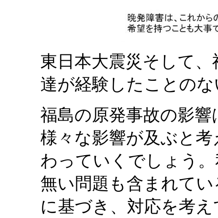
東日本大震災そして、
達が経験したことのな
福島の原発事故の影響
様々な影響が及ぶと考
わっていくでしょう。
無い問題も含まれてい
に基づき、対応を考え