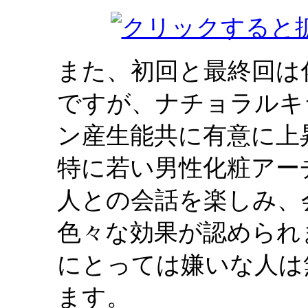
また、初回と最終回は
ですが、ナチョラルキ
ン産生能共に有意に上
特に若い男性化粧アー
人との会話を楽しみ、
色々な効果が認められ
にとっては嫌いな人は
ます。