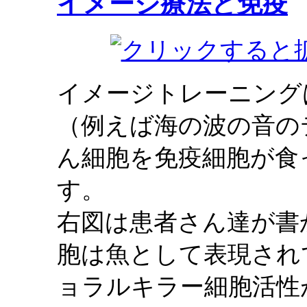
イメージ療法と免疫
イメージトレーニング
（例えば海の波の音の
ん細胞を免疫細胞が食
す。
右図は患者さん達が書
胞は魚として表現され
ョラルキラー細胞活性