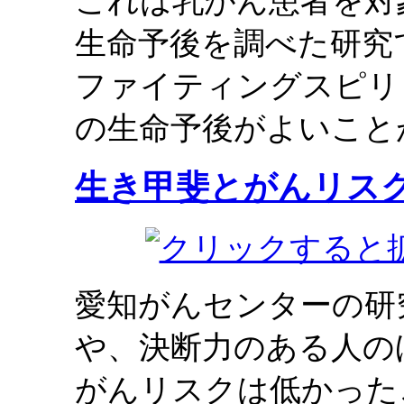
これは乳がん患者を対
生命予後を調べた研究
ファイティングスピリ
の生命予後がよいこと
生き甲斐とがんリス
愛知がんセンターの研
や、決断力のある人の
がんリスクは低かった