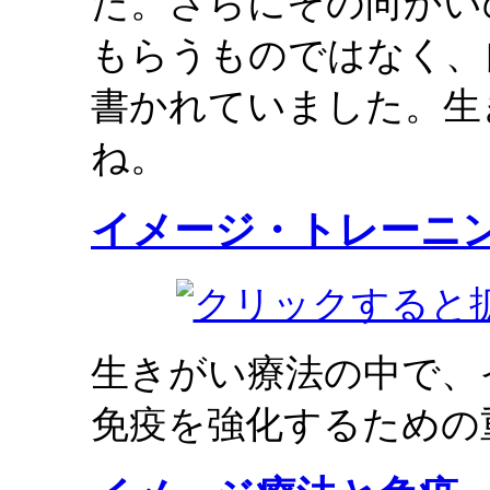
た。さらにその向かい
もらうものではなく、
書かれていました。生
ね。
イメージ・トレーニ
生きがい療法の中で、
免疫を強化するための