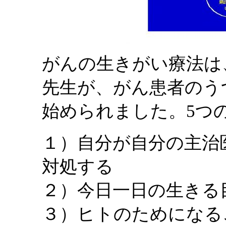
がんの生きがい療法は
先生が、がん患者のう
始められました。5つ
１）自分が自分の主治
対処する
２）今日一日の生きる
３）ヒトのためになる