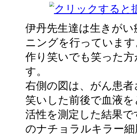
伊丹先生達は生きがい
ニングを行っています
作り笑いでも笑った方
す。
右側の図は、がん患者
笑いした前後で血液を
活性を測定した結果で
のナチョラルキラー細