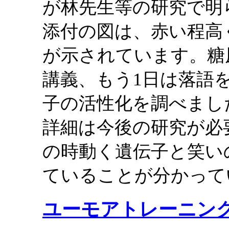
が林先生等の研究で明
添付の図は、赤い程高
が示されています。糖
講義、もう1日は落語
子の活性化を調べまし
詳細は今後の研究が必
の時動く遺伝子と笑い
ていることが分かって
ユーモアトレーニン