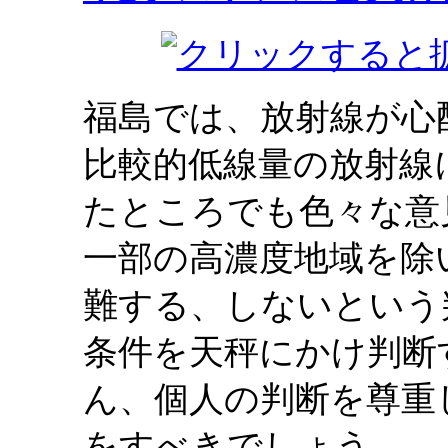
福島では、放射線が心
比較的低線量の放射線
たところでも色々な意
一部の高濃度地域を除
難する、しないという
条件を天秤にかけ判断
ん、個人の判断を尊重
をすべきでしょう。