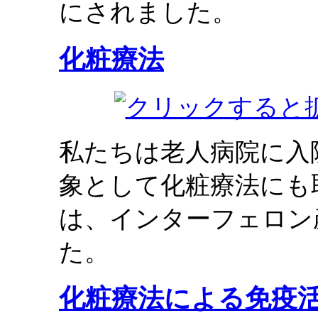
にされました。
化粧療法
私たちは老人病院に入
象として化粧療法にも
は、インターフェロン
た。
化粧療法による免疫