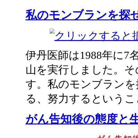
私のモンブランを探
伊丹医師は1988年に
山を実行しました。そ
す。私のモンブランを
る、努力するというこ
がん告知後の態度と