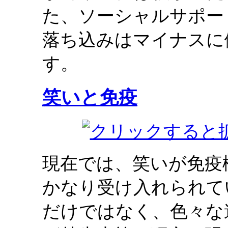
た、ソーシャルサポー
落ち込みはマイナスに
す。
笑いと免疫
現在では、笑いが免疫
かなり受け入れられて
だけではなく、色々な