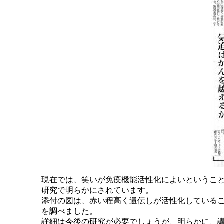
現在では、笑いが免疫機能活性化によいというこ
研究で明らかにされています。
添付の図は、赤い程高く遺伝しが活性化しているこ
を調べました。
詳細は今後の研究が必要でしょうが、明らかに、