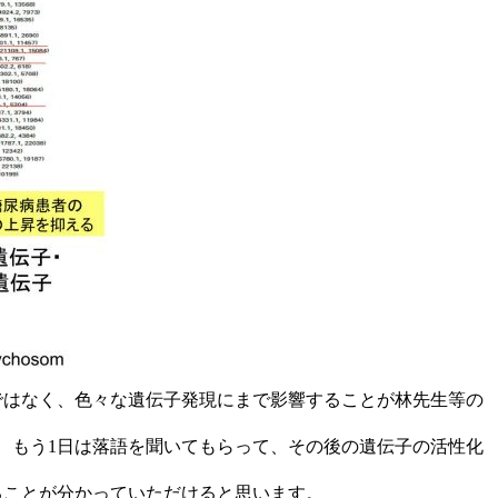
ではなく、色々な遺伝子発現にまで影響することが林先生等の
、もう1日は落語を聞いてもらって、その後の遺伝子の活性化
ることが分かっていただけると思います。