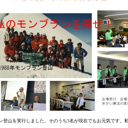
ブラン登山を実行しました。そのうち5名が現在でもお元気です