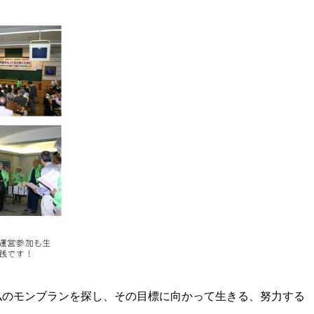
。私のモンブランを探し、その目標に向かって生きる、努力する