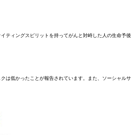
ァイティングスピリットを持ってがんと対峙した人の生命予後
スクは低かったことが報告されています。また、ソーシャルサ