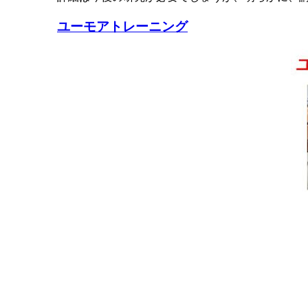
ユーモアトレーニング