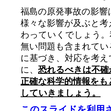
福島の原発事故の影響
様々な影響が及ぶと考
わっていくでしょう。
無い問題も含まれてい
に基づき、対応を考え
に、
恐れるべきは不確
正確な科学的情報をも
していきましょう。
このスライドを利用