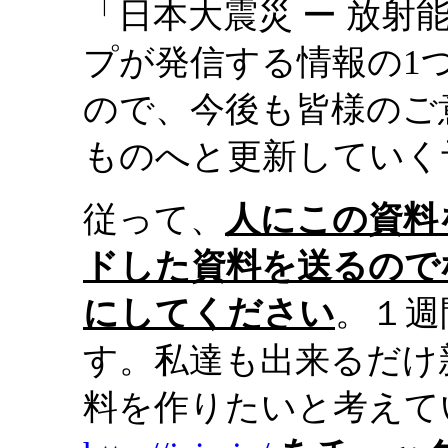
「日本大震災 ー 放
プが発信する情報の1
ので、今後も皆様のご
ものへと更新していく
従って、
人にこの資料
ドした資料を送るので
にしてください
。１週
す。私達も出来るだけ
料を作りたいと考えて