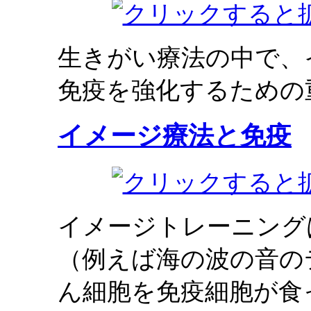
生きがい療法の中で、
免疫を強化するための
イメージ療法と免疫
イメージトレーニング
（例えば海の波の音の
ん細胞を免疫細胞が食