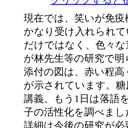
現在では、笑いが免疫
かなり受け入れられて
だけではなく、色々な
が林先生等の研究で明
添付の図は、赤い程高
が示されています。糖
講義、もう1日は落語
子の活性化を調べまし
詳細は今後の研究が必