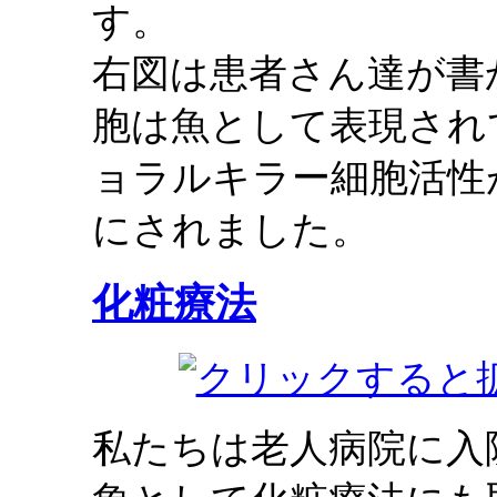
す。
右図は患者さん達が書
胞は魚として表現され
ョラルキラー細胞活性
にされました。
化粧療法
私たちは老人病院に入