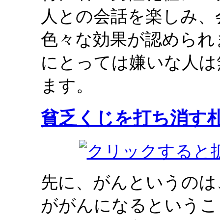
人との会話を楽しみ、
色々な効果が認められ
にとっては嫌いな人は
ます。
貧乏くじを打ち消す
先に、がんというのは
ががんになるというこ