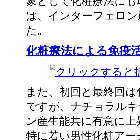
象として化粧療法にも
は、インターフェロン
た。
化粧療法による免疫
また、初回と最終回は
ですが、ナチョラルキ
ン産生能共に有意に上
特に若い男性化粧アー