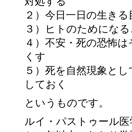
対処する
２）今日一日の生きる
３）ヒトのためになる
４）不安・死の恐怖は
くす
５）死を自然現象とし
しておく
というものです。
ルイ・パストゥール医