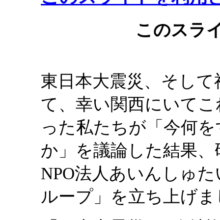
このスラ
東日本大震災、そして
て、幸い関西にいてこ
った私たちが「今何を
か」を議論した結果、
NPO法人あいんしゅ
ループ」を立ち上げま