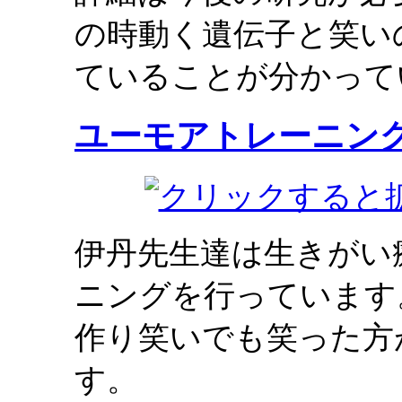
の時動く遺伝子と笑い
ていることが分かって
ユーモアトレーニン
伊丹先生達は生きがい
ニングを行っています
作り笑いでも笑った方
す。