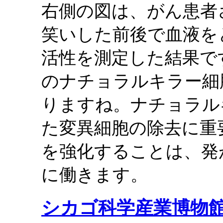
右側の図は、がん患者
笑いした前後で血液を
活性を測定した結果で
のナチョラルキラー細
りますね。ナチョラル
た変異細胞の除去に重
を強化することは、発
に働きます。
シカゴ科学産業博物