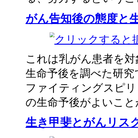
がん告知後の態度と
これは乳がん患者を対
生命予後を調べた研究
ファイティングスピリ
の生命予後がよいこと
生き甲斐とがんリス