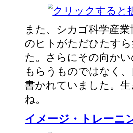
また、シカゴ科学産業
のヒトがただひたすら
た。さらにその向かい
もらうものではなく、
書かれていました。生
ね。
イメージ・トレーニ