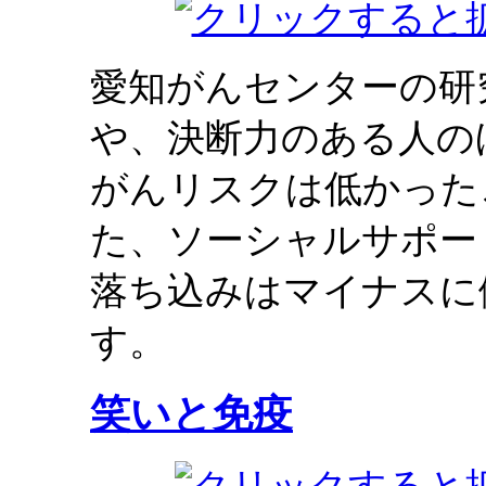
愛知がんセンターの研
や、決断力のある人の
がんリスクは低かった
た、ソーシャルサポー
落ち込みはマイナスに
す。
笑いと免疫