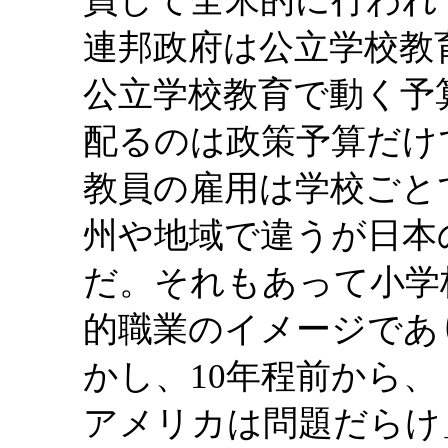
員して全米的に行われ
連邦政府は公立学校教
公立学校教育で動く予
配るのは政策予算だけ
教員の雇用は学校ごと
州や地域で違うが日本
だ。それもあって小学
的職業のイメージであ
かし、10年程前から
アメリカは問題だらけ