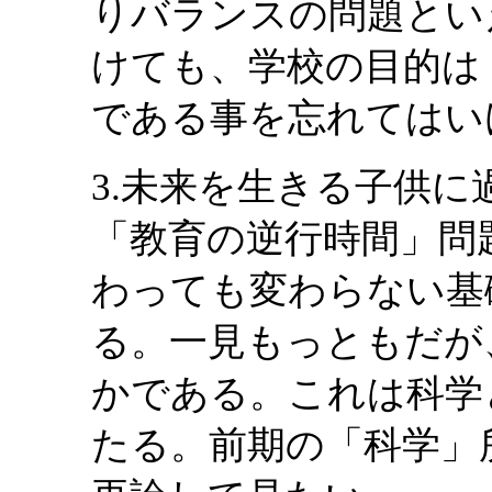
りバランスの問題とい
けても、学校の目的は
である事を忘れてはい
3.未来を生きる子供
「教育の逆行時間」問
わっても変わらない基
る。一見もっともだが
かである。これは科学
たる。前期の「科学」