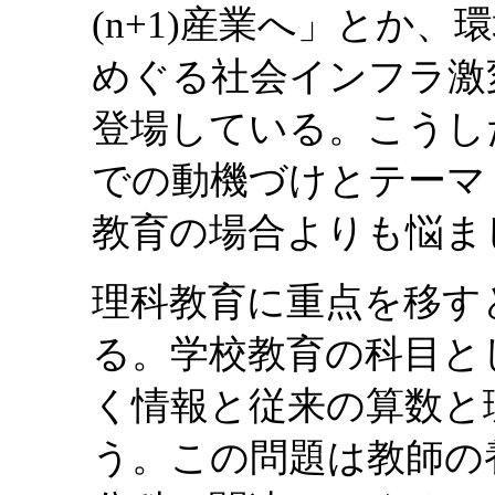
(n+1)産業へ」とか
めぐる社会インフラ激
登場している。こうし
での動機づけとテーマ
教育の場合よりも悩ま
理科教育に重点を移す
る。学校教育の科目と
く情報と従来の算数と
う。この問題は教師の