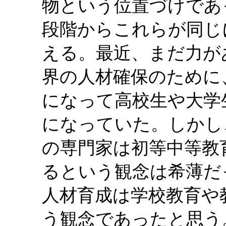
物という位置づけであ
段階からこれらが同じ
える。最近、まだ力が
界の人材確保のために
になって高校生や大学
になっていた。しかし
の専門家は初等中等教
るという観念は希薄だ
人材育成は学校教育や
う観念であったと思う