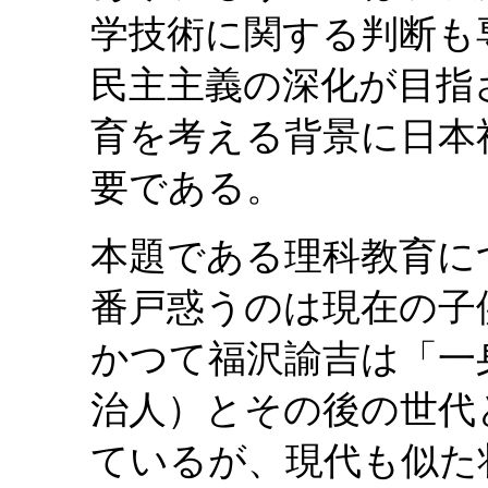
学技術に関する判断も
民主主義の深化が目指
育を考える背景に日本
要である。
本題である理科教育に
番戸惑うのは現在の子
かつて福沢諭吉は「一
治人）とその後の世代
ているが、現代も似た