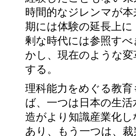
時間的なジレンマが本
期には体験の延長上に
剰な時代には参照すべ
かし、現在のような変
する。
理科能力をめぐる教育
ば、一つは日本の生活
造がより知識産業化し
あり、もう一つは、裁