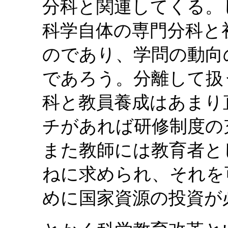
分科と関連してくる。
科学自体の専門分科と
のであり、学問の動向
であろう。分離して扱
科と教員養成はあまり
チがあれば研修制度の
また教師には教育者と
ねに求められ、それを
めに国家資源の投資が