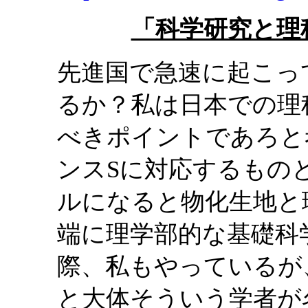
「科学研究と理
先進国で急速に起こっ
るか？私は日本での理
べきポイントであろと
ンスSに対応するもの
ルになると物化生地と
端に理学部的な基礎科
際、私もやっているが
と大体そういう学者が