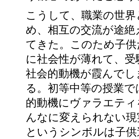
こうして、職業の世界
め、相互の交流が途絶
てきた。このため子供
に社会性が薄れて、受
社会的動機が霞んでし
る。初等中等の授業で
的動機にヴァラエティ
んなに変えられない現
というシンボルは子供