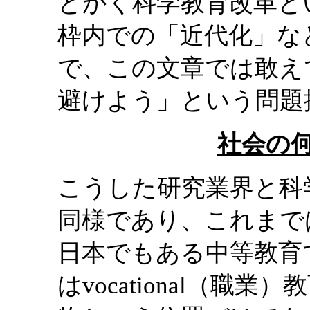
とかく科学教育改革と
枠内での「近代化」な
で、この文章では敢え
避けよう」という問題
社会の
こうした研究業界と科
同様であり、これまで
日本でもある中等教育
はvocational（