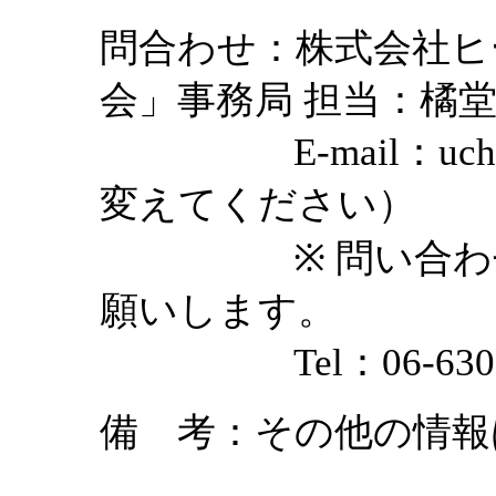
問合わせ：株式会社ヒ
会」事務局 担当：橘
E-mail：uchura
変えてください）
※ 問い合わせは
願いします。
Tel：06-6309-52
備 考：その他の情報