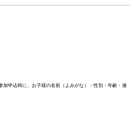
会参加申込時に、お子様の名前（よみがな）・性別・年齢・連