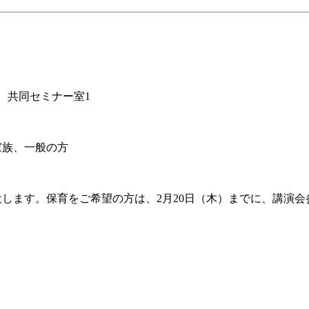
 共同セミナー室1
家族、一般の方
）
します。保育をご希望の方は、2月20日（木）までに、講演