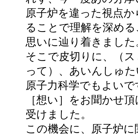
原子炉を違った視点か
ることで理解を深める
思いに辿り着きました
そこで皮切りに、（ス
って）、あいんしゅた
原子力科学でもよいで
［想い］をお聞かせ頂
受けました。
この機会に、原子炉に