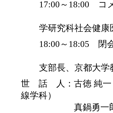
17:00～18:0
田中司朗（
学研究科社会健康
18:00～18:05 
中家剛（日
支部長、京都大学
世 話 人：古徳 純
線学科）
真鍋勇一郎（大