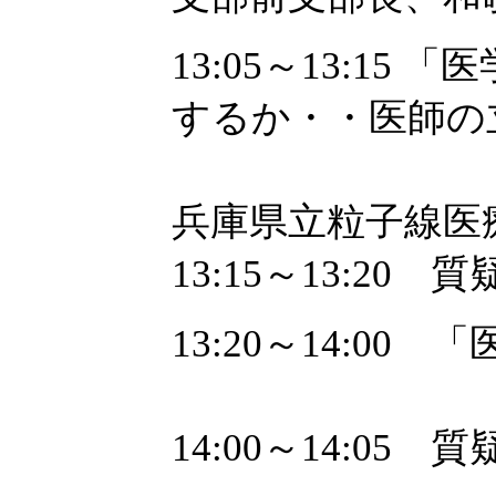
13:05～13:1
するか・・医師の
阿部光幸
兵庫県立粒子線医
13:15～13:20 
13:20～14:0
稲邑清也（
14:00～14:05 