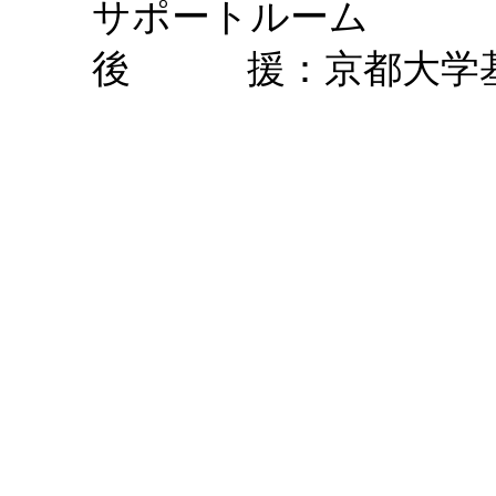
サポートルーム
後 援：京都大学基