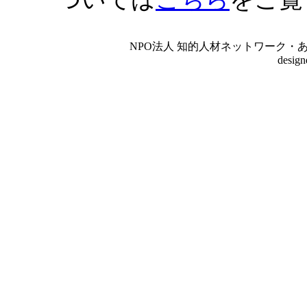
NPO法人 知的人材ネットワーク・あいんしゅたいん
desig