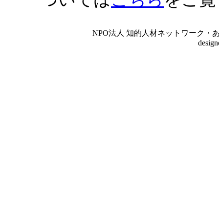
NPO法人 知的人材ネットワーク・あいんしゅたいん
desig