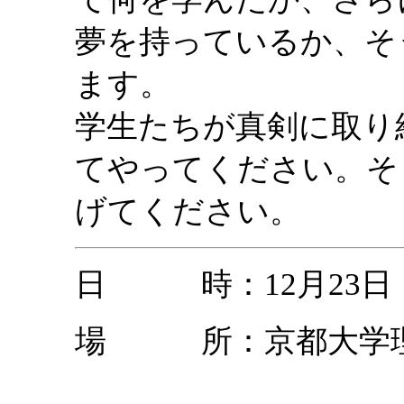
夢を持っているか、そ
ます。
学生たちが真剣に取り
てやってください。そ
げてください。
日 時：12月23日（金）
場 所：京都大学理