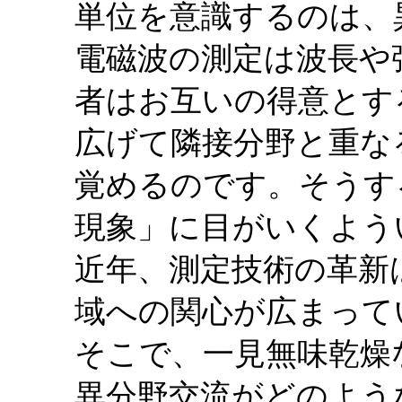
単位を意識するのは、
電磁波の測定は波長や
者はお互いの得意とす
広げて隣接分野と重な
覚めるのです。そうす
現象」に目がいくよう
近年、測定技術の革新
域への関心が広まって
そこで、一見無味乾燥
異分野交流がどのよう