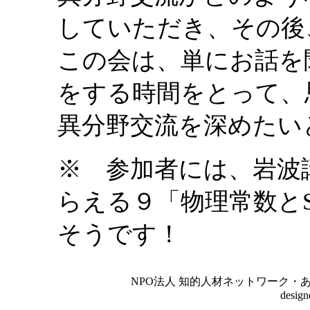
していただき、その後
この会は、単にお話を
をする時間をとって、
異分野交流を深めたい
※ 参加者には、岩波
らえる９「物理常数と
そうです！
NPO法人 知的人材ネットワーク・あいんしゅたいん
desig