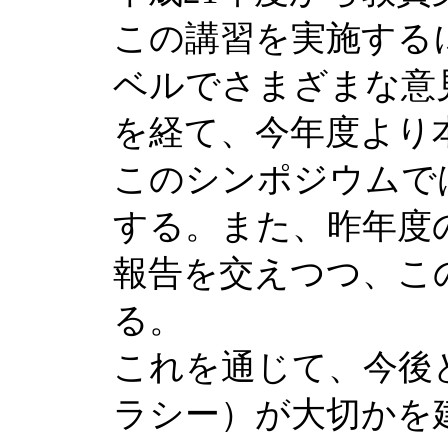
この講習を実施する
ベルでさまざまな意
を経て、今年度より
このシンポジウムで
する。また、昨年度
報告を交えつつ、こ
る。
これを通じて、今後
ラシー）が大切かを