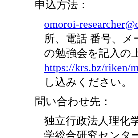
申込方法：
omoroi-researcher@c
所、電話 番号、メ
の勉強会を記入の
https://krs.bz/riken/
し込みください。
問い合わせ先：
独立行政法人理化
学総合研究センタ