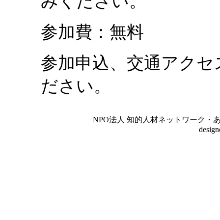
みください。
参加費：無料
参加申込、交通アクセ
ださい。
NPO法人 知的人材ネットワーク・あいんしゅたいん
desig