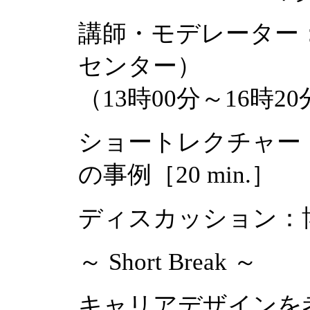
講師・モデレーター
センター）
（13時00分～16時20分 
ショートレクチャー
の事例［20 min.］
ディスカッション：博
～ Short Break ～
キャリアデザインを