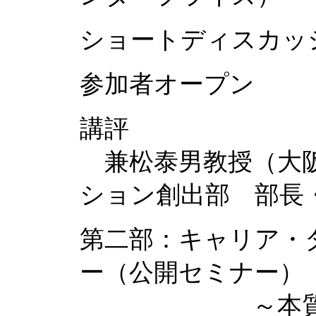
ショートディスカ
参加者オープン
講評
兼松泰男教授（大阪
ション創出部 部長
第二部：キャリア・
ー（公開セミナー）
～本質から考