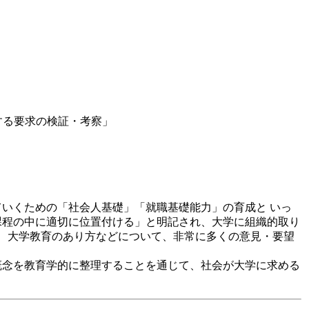
する要求の検証・考察」
」
いくための「社会人基礎」「就職基礎能力」の育成と いっ
課程の中に適切に位置付ける」と明記され、大学に組織的取り
ど、大学教育のあり方などについて、非常に多くの意見・要望
概念を教育学的に整理することを通じて、社会が大学に求める