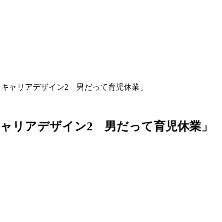
とキャリアデザイン2 男だって育児休業」
ャリアデザイン2 男だって育児休業」