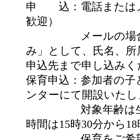
申 込：電話または
歓迎）
メールの場合、件
み」として、氏名、所
申込先まで申し込みく
保育申込：参加者の子
ンターにて開設いたし
対象年齢は生後3
時間は15時30分から1
保育をご希望の方